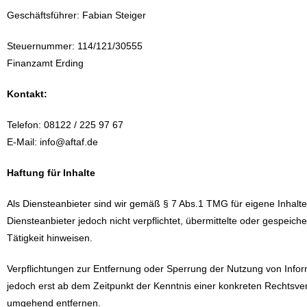
Geschäftsführer: Fabian Steiger
Steuernummer: 114/121/30555
Finanzamt Erding
Kontakt:
Telefon: 08122 / 225 97 67
E-Mail: info@aftaf.de
Haftung für Inhalte
Als Diensteanbieter sind wir gemäß § 7 Abs.1 TMG für eigene Inhalte
Diensteanbieter jedoch nicht verpflichtet, übermittelte oder gespei
Tätigkeit hinweisen.
Verpflichtungen zur Entfernung oder Sperrung der Nutzung von Infor
jedoch erst ab dem Zeitpunkt der Kenntnis einer konkreten Rechtsv
umgehend entfernen.