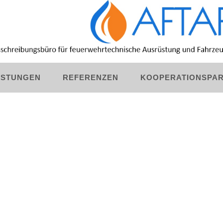
ISTUNGEN
REFERENZEN
KOOPERATIONSPA