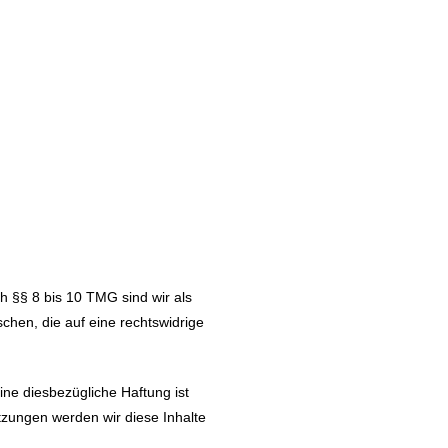
h §§ 8 bis 10 TMG sind wir als
chen, die auf eine rechtswidrige
ne diesbezügliche Haftung ist
zungen werden wir diese Inhalte