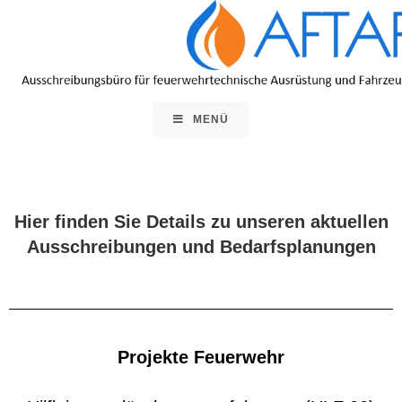
MENÜ
Hier finden Sie Details zu unseren aktuellen
Ausschreibungen und Bedarfsplanungen
Projekte Feuerwehr