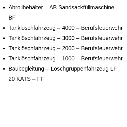
Abrollbehälter – AB Sandsackfüllmaschine –
BF
Tanklöschfahrzeug – 4000 – Berufsfeuerwehr
Tanklöschfahrzeug – 3000 – Berufsfeuerwehr
Tanklöschfahrzeug – 2000 – Berufsfeuerwehr
Tanklöschfahrzeug – 1000 – Berufsfeuerwehr
Baubegleitung – Löschgruppenfahrzeug LF
20 KATS – FF