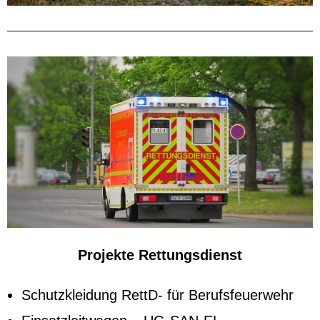
Projekte Rettungsdienst
Schutzkleidung RettD- für Berufsfeuerwehr