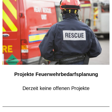
Projekte Feuerwehrbedarfsplanung
Derzeit keine offenen Projekte