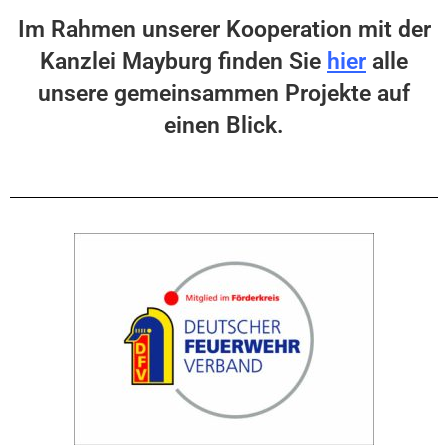
Im Rahmen unserer Kooperation mit der
Kanzlei Mayburg finden Sie
hier
alle
unsere gemeinsammen Projekte auf
einen Blick.